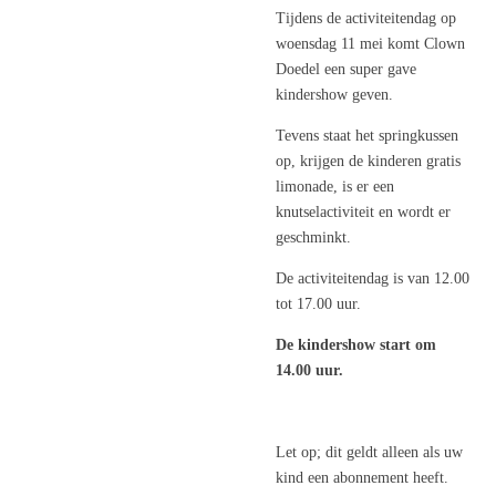
Tijdens de activiteitendag op
woensdag 11 mei komt Clown
Doedel een super gave
kindershow geven.
Tevens staat het springkussen
op, krijgen de kinderen gratis
limonade, is er een
knutselactiviteit en wordt er
geschminkt.
De activiteitendag is van 12.00
tot 17.00 uur.
De kindershow start om
14.00 uur.
Let op; dit geldt alleen als uw
kind een abonnement heeft.