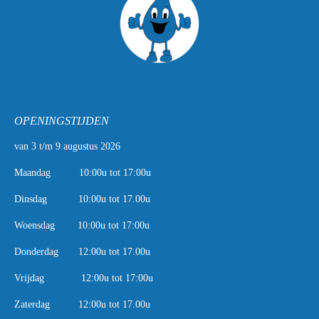
OPENINGSTIJDEN
van 3 t/m 9 augustus 2026
Maandag 10:00u tot 17:00u
Dinsdag 10:00u tot 17.00u
Woensdag 10:00u tot 17:00u
Donderdag 12:00u tot 17.00u
Vrijdag 12:00u tot 17:00u
Zaterdag 12:00u tot 17.00u