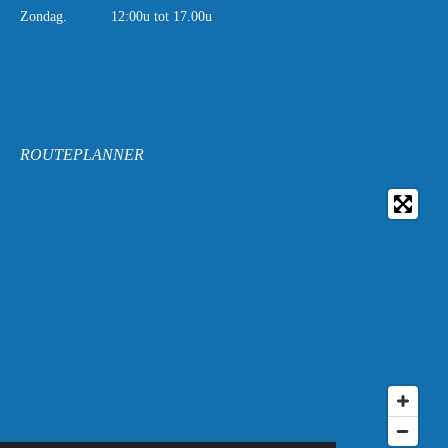
Zondag. 12:00u tot 17.00u
ROUTEPLANNER